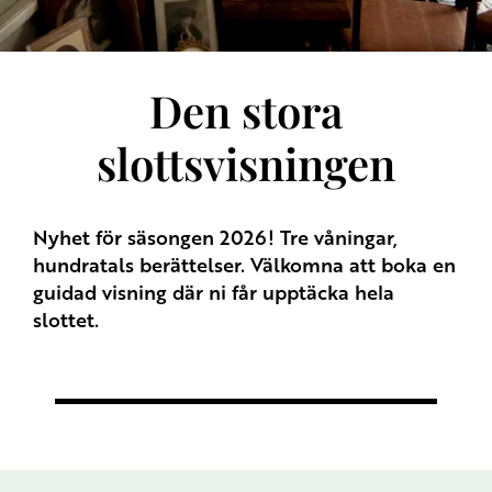
Den stora
slottsvisningen
Nyhet för säsongen 2026! Tre våningar,
hundratals berättelser. Välkomna att boka en
guidad visning där ni får upptäcka hela
slottet.