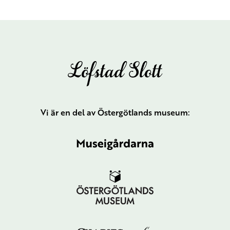
Vi är en del av Östergötlands museum: