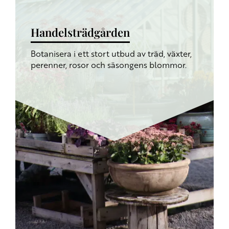
Handelsträdgården
Botanisera i ett stort utbud av träd, växter,
perenner, rosor och säsongens blommor.