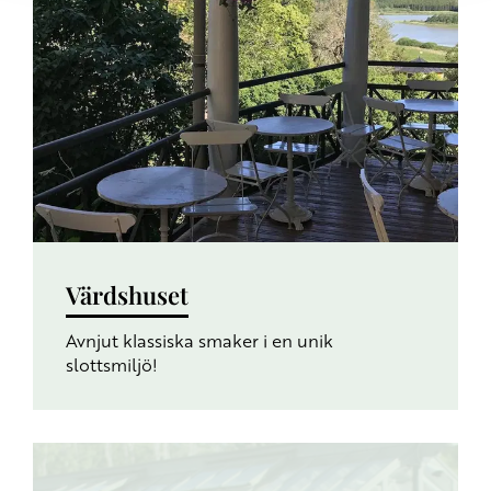
Värdshuset
Avnjut klassiska smaker i en unik
slottsmiljö!