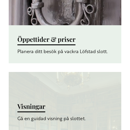
Öppettider & priser
Planera ditt besök på vackra Löfstad slott.
Visningar
Gå en guidad visning på slottet.