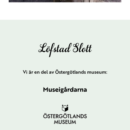
Vi är en del av Östergötlands museum: